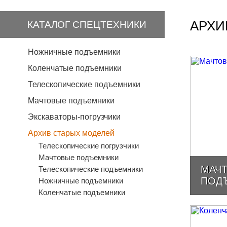
АРХИ
КАТАЛОГ СПЕЦТЕХНИКИ
Ножничные подъемники
Коленчатые подъемники
Телескопические подъемники
Мачтовые подъемники
Экскаваторы-погрузчики
Архив старых моделей
Телескопические погрузчики
Мачтовые подъемники
МАЧ
Телескопические подъемники
ПОД
Ножничные подъемники
Коленчатые подъемники