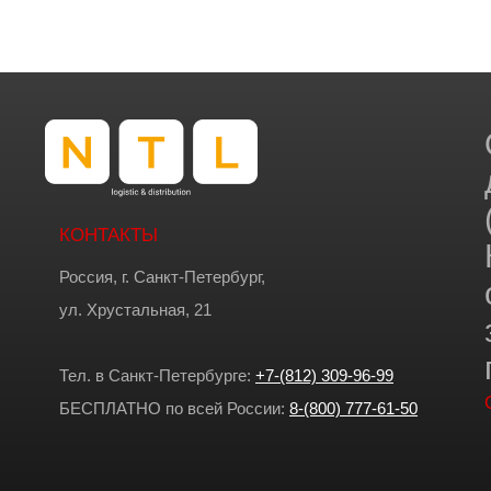
КОНТАКТЫ
Россия, г. Санкт-Петербург,
ул. Хрустальная, 21
Тел. в Санкт-Петербурге:
+7-(812) 309-96-99
БЕСПЛАТНО по всей России:
8-(800) 777-61-50