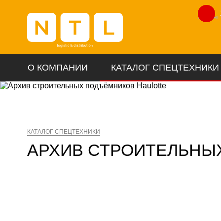
Лизинг
О КОМПАНИИ
КАТАЛОГ СПЕЦТЕХНИКИ
КАТАЛОГ СПЕЦТЕХНИКИ
АРХИВ СТРОИТЕЛЬНЫ