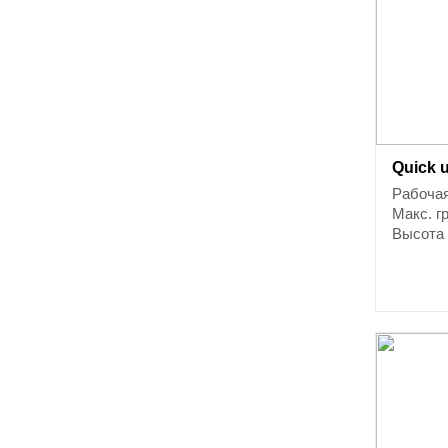
Quick 
Рабочая
Макс. г
Высота