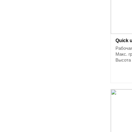
Quick 
Рабочая
Макс. г
Высота