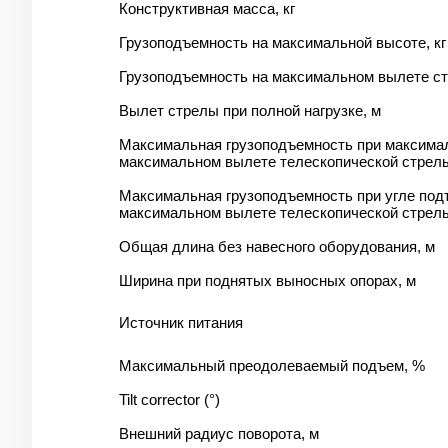
Конструктивная масса, кг
Грузоподъемность на максимальной высоте, кг
Грузоподъемность на максимальном вылете ст
Вылет стрелы при полной нагрузке, м
Максимальная грузоподъемность при максима
максимальном вылете телескопической стрелы
Максимальная грузоподъемность при угле подъ
максимальном вылете телескопической стрелы
Общая длина без навесного оборудования, м
Ширина при поднятых выносных опорах, м
Источник питания
Максимальный преодолеваемый подъем, %
Tilt corrector (°)
Внешний радиус поворота, м