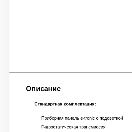
Описание
Стандартная комплектация:
Приборная панель e-tronic с подсветкой
Гидростатическая трансмиссия