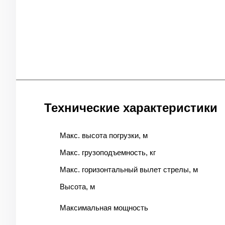
Технические характеристики
Макс. высота погрузки, м
Макс. грузоподъемность, кг
Макс. горизонтальный вылет стрелы, м
Высота, м
Максимальная мощность