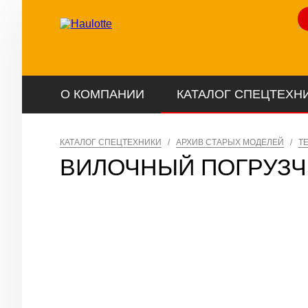
Ли
О КОМПАНИИ
КАТАЛОГ СПЕЦТЕХН
КАТАЛОГ СПЕЦТЕХНИКИ
/
АРХИВ СТАРЫХ МОДЕЛЕЙ
/
Т
ВИЛОЧНЫЙ ПОГРУЗЧ