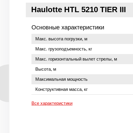
Haulotte HTL 5210 TIER III
Основные характеристики
Макс. высота погрузки, м
Макс. грузоподъемность, кг
Макс. горизонтальный вылет стрелы, м
Высота, м
Максимальная мощность
Конструктивная масса, кг
Все характеристики