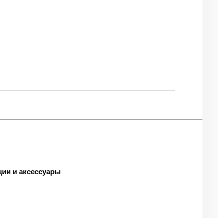
ии и аксессуары