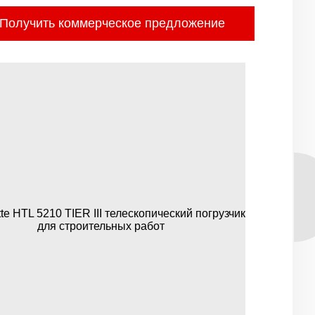
Получить коммерческое предложение