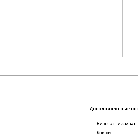
Дополнительные опц
Вильчатый захват
Ковши