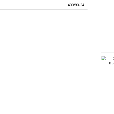
400/80-24