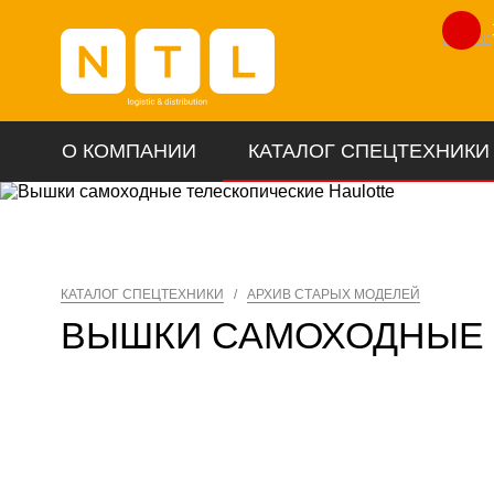
Лизинг
О КОМПАНИИ
КАТАЛОГ СПЕЦТЕХНИКИ
КАТАЛОГ СПЕЦТЕХНИКИ
/
АРХИВ СТАРЫХ МОДЕЛЕЙ
ВЫШКИ САМОХОДНЫЕ 