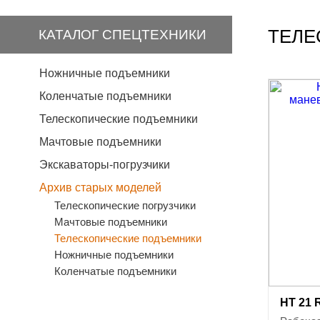
ТЕЛЕ
КАТАЛОГ СПЕЦТЕХНИКИ
Ножничные подъемники
Коленчатые подъемники
Телескопические подъемники
Мачтовые подъемники
Экскаваторы-погрузчики
Архив старых моделей
Телескопические погрузчики
Мачтовые подъемники
Телескопические подъемники
Ножничные подъемники
Коленчатые подъемники
HT 21 