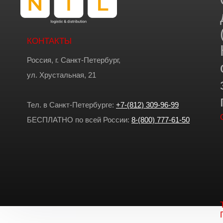
КОНТАКТЫ
Россия, г. Санкт-Петербург,
ул. Хрустальная, 21
Тел. в Санкт-Петербурге:
+7-(812) 309-96-99
БЕСПЛАТНО по всей России:
8-(800) 777-61-50