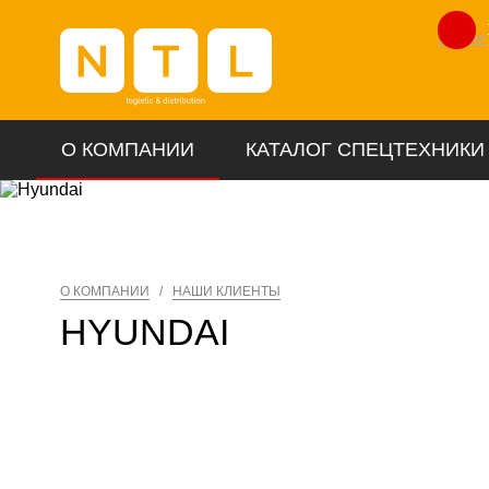
Лизинг
О КОМПАНИИ
КАТАЛОГ СПЕЦТЕХНИКИ
О КОМПАНИИ
/
НАШИ КЛИЕНТЫ
HYUNDAI