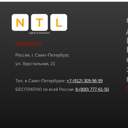
КОНТАКТЫ
Россия, г. Санкт-Петербург,
ул. Хрустальная, 21
Тел. в Санкт-Петербурге:
+7-(812) 309-96-99
БЕСПЛАТНО по всей России:
8-(800) 777-61-50