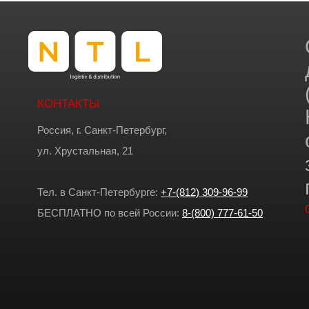
КОНТАКТЫ
Россия, г. Санкт-Петербург,
ул. Хрустальная, 21
Тел. в Санкт-Петербурге:
+7-(812) 309-96-99
БЕСПЛАТНО по всей России:
8-(800) 777-61-50