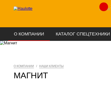
Лизинг
О КОМПАНИИ
КАТАЛОГ СПЕЦТЕХНИКИ
О КОМПАНИИ
/
НАШИ КЛИЕНТЫ
МАГНИТ