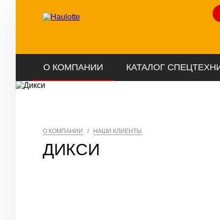
Ли
О КОМПАНИИ
КАТАЛОГ СПЕЦТЕХН
О КОМПАНИИ
/
НАШИ КЛИЕНТЫ
ДИКСИ