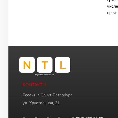
числе
произ
КОНТАКТЫ
Россия, г. Санкт-Петербург,
ул. Хрустальная, 21