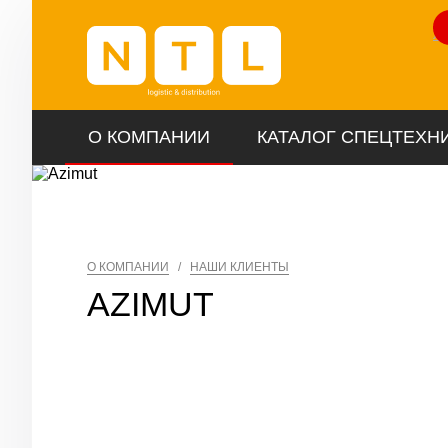
Ли
О КОМПАНИИ
КАТАЛОГ СПЕЦТЕХН
О КОМПАНИИ
/
НАШИ КЛИЕНТЫ
AZIMUT