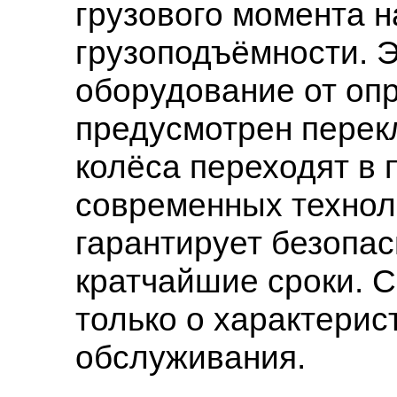
грузового момента н
грузоподъёмности. 
оборудование от оп
предусмотрен перекл
колёса переходят в
современных технол
гарантирует безопа
кратчайшие сроки. С
только о характерис
обслуживания.