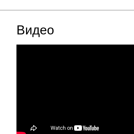
Видео