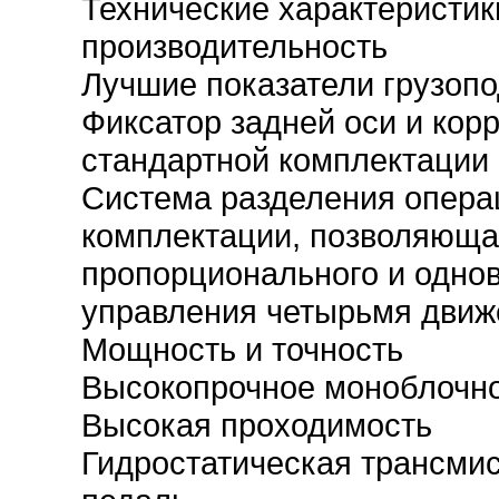
Технические характеристик
производительность
Лучшие показатели грузоп
Фиксатор задней оси и корр
стандартной комплектации
Система разделения опера
комплектации, позволяюща
пропорционального и одно
управления четырьмя дви
Мощность и точность
Высокопрочное моноблочн
Высокая проходимость
Гидростатическая трансмис