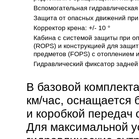
Вспомогательная гидравлическая
Защита от опасных движений при
Корректор крена: +/- 10 °
Кабина с системой защиты при о
(ROPS) и конструкцией для защи
предметов (FOPS) с отоплением 
Гидравлический фиксатор задней
В базовой комплекта
км/час, оснащаетс
и коробкой передач
Для максимальной у