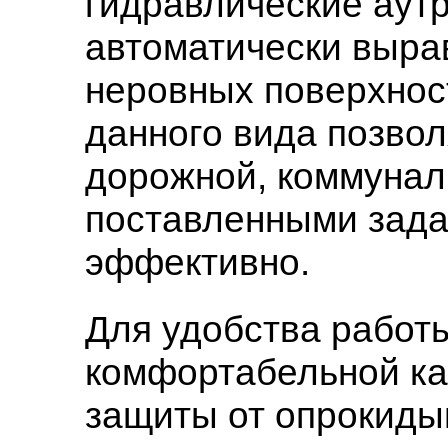
гидравлические аутр
автоматически выра
неровных поверхнос
данного вида позвол
дорожной, коммунал
поставленными зада
эффективно.
Для удобства работ
комфортабельной ка
защиты от опрокиды