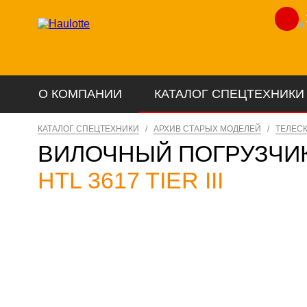
Лизинг
О КОМПАНИИ
КАТАЛОГ СПЕЦТЕХНИКИ
КАТАЛОГ СПЕЦТЕХНИКИ
/
АРХИВ СТАРЫХ МОДЕЛЕЙ
/
ТЕЛЕС
ВИЛОЧНЫЙ ПОГРУЗЧИ
HTL 3617 TIER III