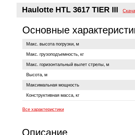
Haulotte HTL 3617 TIER III
Скача
Основные характеристи
Макс. высота погрузки, м
Макс. грузоподъемность, кг
Макс. горизонтальный вылет стрелы, м
Высота, м
Максимальная мощность
Конструктивная масса, кг
Все характеристики
Описание