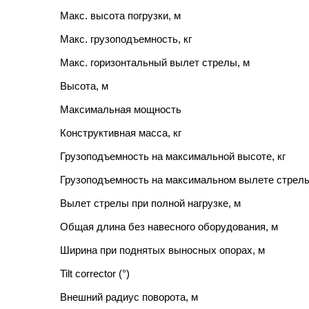
Макс. высота погрузки, м
Макс. грузоподъемность, кг
Макс. горизонтальный вылет стрелы, м
Высота, м
Максимальная мощность
Конструктивная масса, кг
Грузоподъемность на максимальной высоте, кг
Грузоподъемность на максимальном вылете стрелы
Вылет стрелы при полной нагрузке, м
Общая длина без навесного оборудования, м
Ширина при поднятых выносных опорах, м
Tilt corrector (°)
Внешний радиус поворота, м