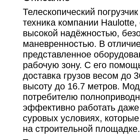
Телескопический погрузчик
техника компании Haulotte
высокой надёжностью, без
маневренностью. В отличие
представленное оборудова
рабочую зону. С его помощ
доставка грузов весом до 
высоту до 16.7 метров. Мо
потребителю полноприводн
эффективно работать даже 
суровых условиях, которые
на строительной площадке.