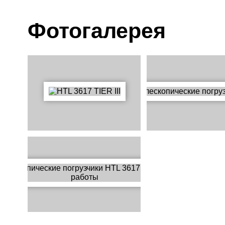
Фотогалерея