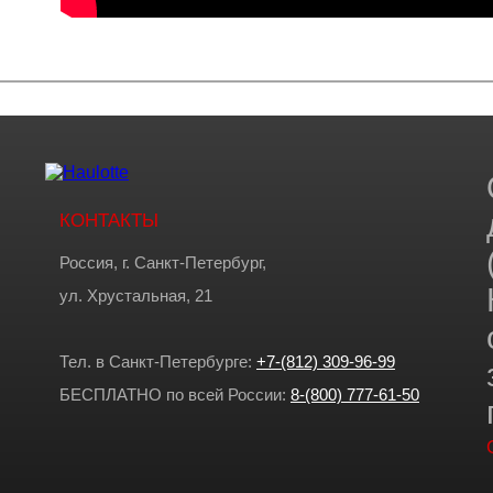
КОНТАКТЫ
Россия, г. Санкт-Петербург,
ул. Хрустальная, 21
Тел. в Санкт-Петербурге:
+7-(812) 309-96-99
БЕСПЛАТНО по всей России:
8-(800) 777-61-50