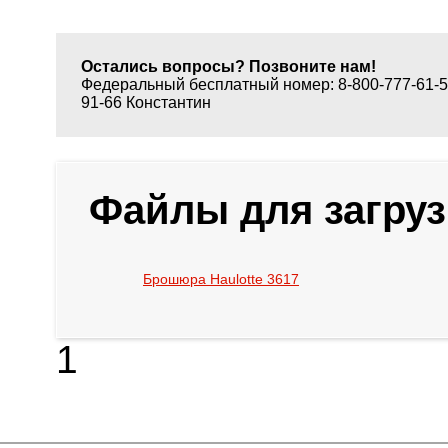
Остались вопросы? Позвоните нам!
Федеральный бесплатный номер: 8-800-777-61-50
91-66 Константин
Файлы для загруз
Брошюра Haulotte 3617
1