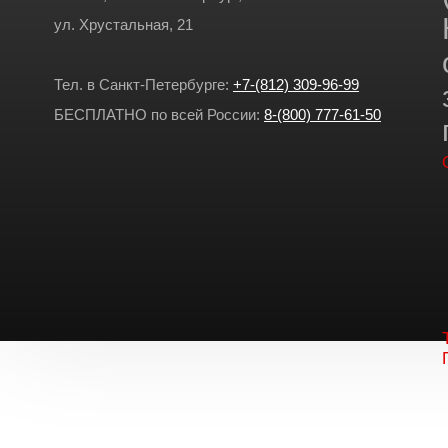
ул. Хрустальная, 21
Тел. в Санкт-Петербурге:
+7-(812) 309-96-99
БЕСПЛАТНО по всей России:
8-(800) 777-61-50