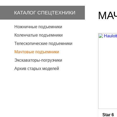
МА
КАТАЛОГ СПЕЦТЕХНИКИ
Ножничные подъемники
Коленчатые подъемники
Телескопические подъемники
Мачтовые подъемники
Экскаваторы-погрузчики
Архив старых моделей
Star 6