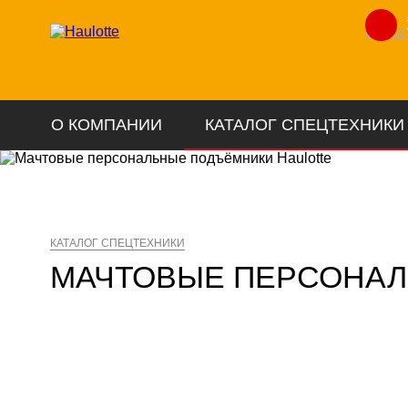
Лизинг
О КОМПАНИИ
КАТАЛОГ СПЕЦТЕХНИКИ
КАТАЛОГ СПЕЦТЕХНИКИ
МАЧТОВЫЕ ПЕРСОНАЛ