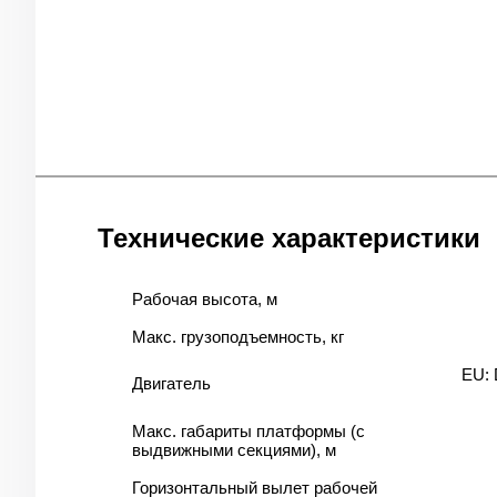
Технические характеристики
Рабочая высота, м
Макс. грузоподъемность, кг
EU: 
Двигатель
Макс. габариты платформы (с
выдвижными секциями), м
Горизонтальный вылет рабочей