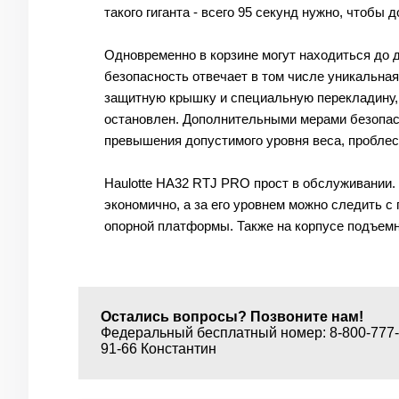
такого гиганта - всего 95 секунд нужно, чтобы
Одновременно в корзине могут находиться до д
безопасность отвечает в том числе уникальная 
защитную крышку и специальную перекладину, ч
остановлен. Дополнительными мерами безопас
превышения допустимого уровня веса, проблес
Haulotte HA32 RTJ PRO прост в обслуживании.
экономично, а за его уровнем можно следить с
опорной платформы. Также на корпусе подъемн
Остались вопросы? Позвоните нам!
Федеральный бесплатный номер: 8-800-777-6
91-66 Константин