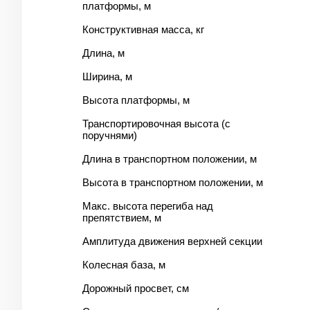
платформы, м
Конструктивная масса, кг
Длина, м
Ширина, м
Высота платформы, м
Транспортировочная высота (с
поручнями)
Длина в транспортном положении, м
Высота в транспортном положении, м
Макс. высота перегиба над
препятствием, м
Амплитуда движения верхней секции
Колесная база, м
Дорожный просвет, см