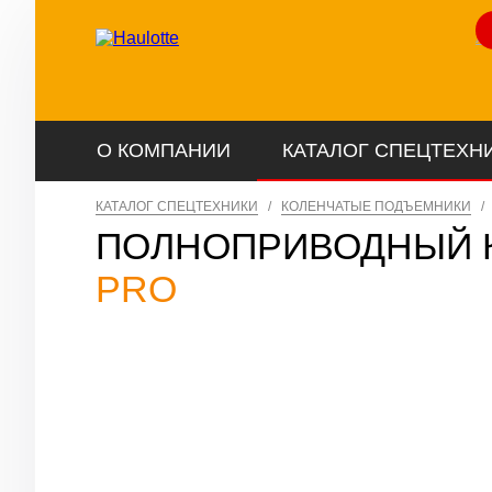
Ли
О КОМПАНИИ
КАТАЛОГ СПЕЦТЕХН
КАТАЛОГ СПЕЦТЕХНИКИ
/
КОЛЕНЧАТЫЕ ПОДЪЕМНИКИ
/
ПОЛНОПРИВОДНЫЙ 
PRO