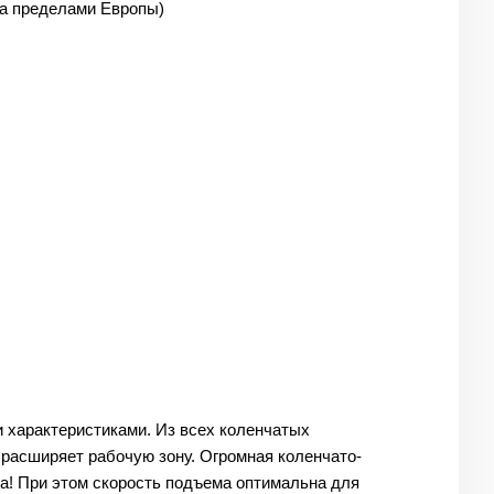
 (за пределами Европы)
 характеристиками. Из всех коленчатых
расширяет рабочую зону. Огромная коленчато-
а! При этом скорость подъема оптимальна для