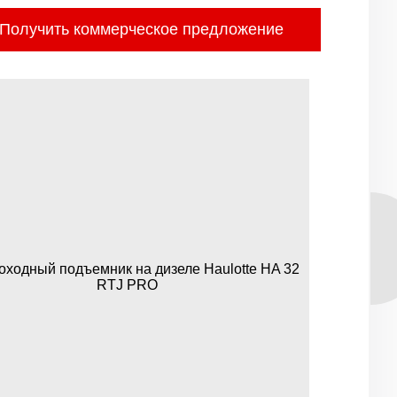
Получить коммерческое предложение