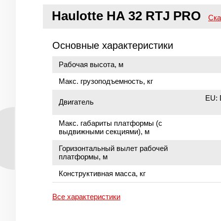
Haulotte HA 32 RTJ PRO
Ска
Основные характеристики
Рабочая высота, м
Макс. грузоподъемность, кг
EU: 
Двигатель
Макс. габариты платформы (с
выдвижными секциями), м
Горизонтальный вылет рабочей
платформы, м
Конструктивная масса, кг
Все характеристики