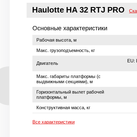
Haulotte HA 32 RTJ PRO
Ска
Основные характеристики
Рабочая высота, м
Макс. грузоподъемность, кг
EU: 
Двигатель
Макс. габариты платформы (с
выдвижными секциями), м
Горизонтальный вылет рабочей
платформы, м
Конструктивная масса, кг
Все характеристики