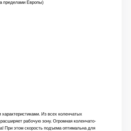
 (за пределами Европы)
 характеристиками. Из всех коленчатых
расширяет рабочую зону. Огромная коленчато-
а! При этом скорость подъема оптимальна для