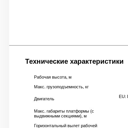
Технические характеристики
Рабочая высота, м
Макс. грузоподъемность, кг
EU: 
Двигатель
Макс. габариты платформы (с
выдвижными секциями), м
Горизонтальный вылет рабочей