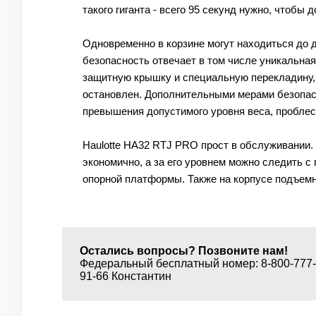
такого гиганта - всего 95 секунд нужно, чтобы
Одновременно в корзине могут находиться до д
безопасность отвечает в том числе уникальная 
защитную крышку и специальную перекладину, ч
остановлен. Дополнительными мерами безопас
превышения допустимого уровня веса, проблес
Haulotte HA32 RTJ PRO прост в обслуживании.
экономично, а за его уровнем можно следить с
опорной платформы. Также на корпусе подъемн
Остались вопросы? Позвоните нам!
Федеральный бесплатный номер: 8-800-777-6
91-66 Константин