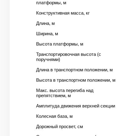
платформы, м
Конструктивная масса, кг
Длина, м
Ширина, м
Высота платформы, м
Транспортировочная высота (с
поручнями)
Длина в транспортном положении, м
Высота в транспортном положении, м
Макс. высота перегиба над
препятствием, м
Амплитуда движения верхней секции
Колесная база, м
Дорожный просвет, см