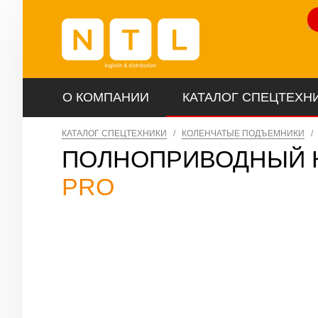
Ли
О КОМПАНИИ
КАТАЛОГ СПЕЦТЕХН
КАТАЛОГ СПЕЦТЕХНИКИ
/
КОЛЕНЧАТЫЕ ПОДЪЕМНИКИ
/
ПОЛНОПРИВОДНЫЙ 
PRO