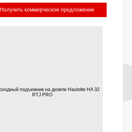
Получить коммерческое предложение