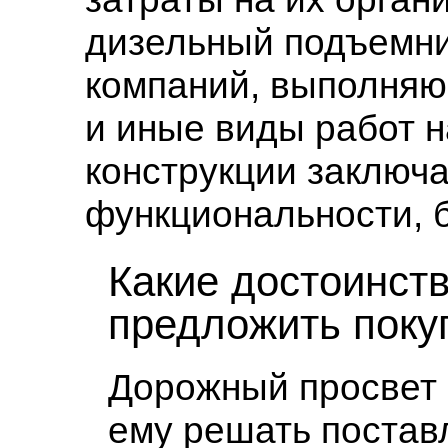
дизельный подъемни
компаний, выполняю
и иные виды работ 
конструкции заключа
функциональности, 
Какие достоинст
предложить поку
Дорожный просвет 
ему решать постав