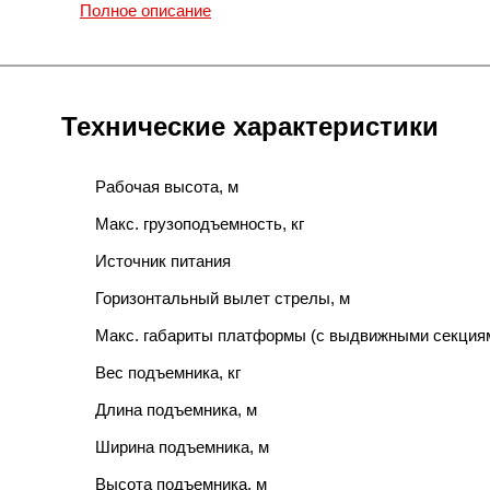
Полное описание
Технические характеристики
Рабочая высота, м
Макс. грузоподъемность, кг
Источник питания
Горизонтальный вылет стрелы, м
Макс. габариты платформы (с выдвижными секциям
Вес подъемника, кг
Длина подъемника, м
Ширина подъемника, м
Высота подъемника, м