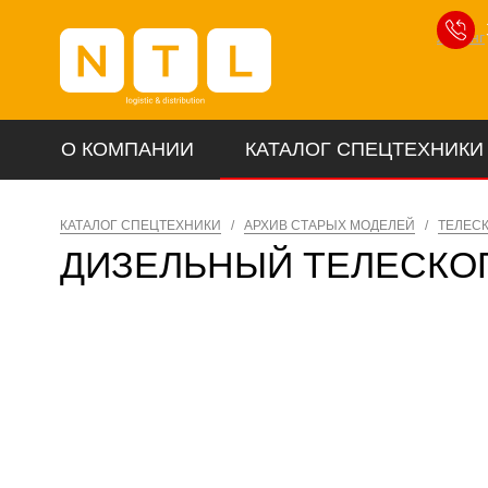
Лизинг
О КОМПАНИИ
КАТАЛОГ СПЕЦТЕХНИКИ
КАТАЛОГ СПЕЦТЕХНИКИ
/
АРХИВ СТАРЫХ МОДЕЛЕЙ
/
ТЕЛЕС
ДИЗЕЛЬНЫЙ ТЕЛЕСКО