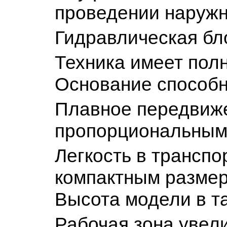
проведении наружн
Гидравлическая бл
Техника имеет пол
Основание способн
Плавное передвиже
пропорциональным
Легкость в трансп
компактным размер
Высота модели в та
Рабочая зона увел