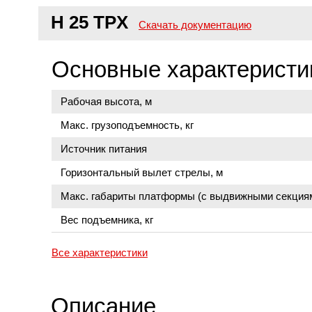
H 25 TPX
Скачать документацию
Основные характеристи
Рабочая высота, м
Макс. грузоподъемность, кг
Источник питания
Горизонтальный вылет стрелы, м
Макс. габариты платформы (с выдвижными секциям
Вес подъемника, кг
Все характеристики
Описание