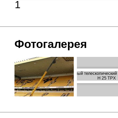
1
Фотогалерея