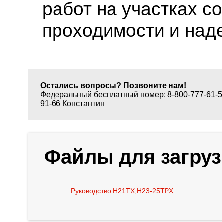
работ на участках 
проходимости и над
Остались вопросы? Позвоните нам!
Федеральный бесплатный номер: 8-800-777-61-50
91-66 Константин
Файлы для загруз
Руководство H21TX,H23-25TPX