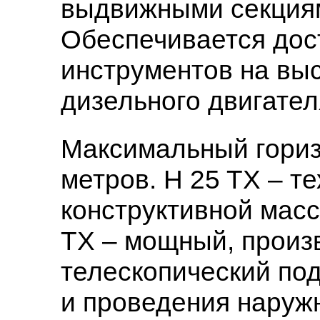
выдвижными секциями
Обеспечивается дос
инструментов на выс
дизельного двигател
Максимальный гориз
метров. H 25 TX – 
конструктивной масс
TX – мощный, произ
телескопический по
и проведения наруж