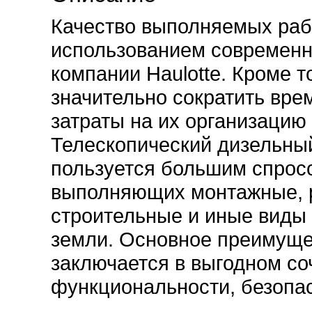
Качество выполняемых раб
использованием современн
компании Haulotte. Кроме т
значительно сократить вр
затраты на их организацию
Телескопический дизельны
пользуется большим спрос
выполняющих монтажные, 
строительные и иные виды 
земли. Основное преимуще
заключается в выгодном со
функциональности, безопас