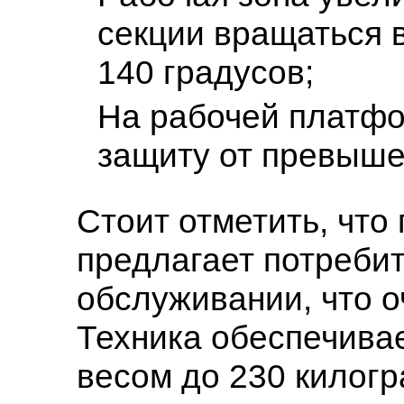
секции вращаться 
140 градусов;
На рабочей платфо
защиту от превыше
Стоит отметить, чт
предлагает потребит
обслуживании, что о
Техника обеспечивае
весом до 230 килог