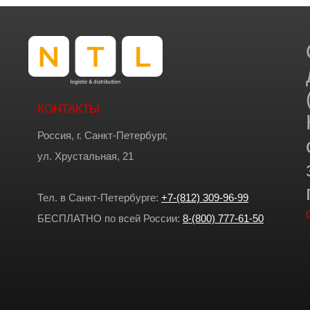
КОНТАКТЫ
Россия, г. Санкт-Петербург,
ул. Хрустальная, 21
Тел. в Санкт-Петербурге:
+7-(812) 309-96-99
БЕСПЛАТНО по всей России:
8-(800) 777-61-50