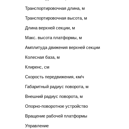
Транспортировочная длина, м
Транспортировочная высота, м
Длина верхней секции, м
Макс. высота платформы, м
Амплитуда движения верхней секции
Колесная база, м
Клиренс, см
Скорость передвижения, км/ч
Габаритный радиус поворота, м
Внешний радиус поворота, м
Опорно-поворотное устройство
Вращение рабочей платформы
Управление