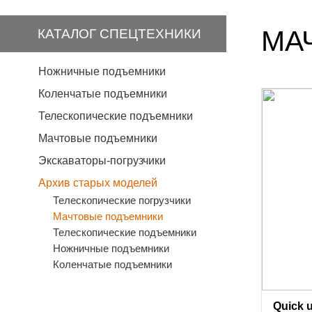
МА
КАТАЛОГ СПЕЦТЕХНИКИ
Ножничные подъемники
Коленчатые подъемники
Телескопические подъемники
Мачтовые подъемники
Экскаваторы-погрузчики
Архив старых моделей
Телескопические погрузчики
Мачтовые подъемники
Телескопические подъемники
Ножничные подъемники
Коленчатые подъемники
Quick 