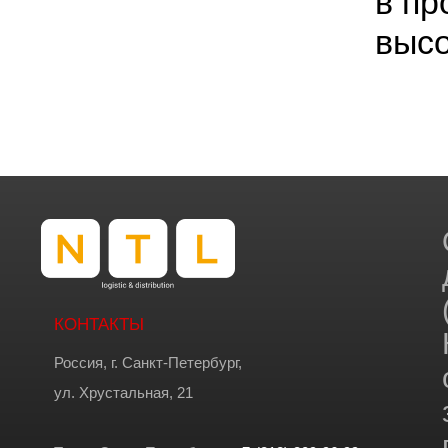
в пр
высо
КОНТАКТЫ
Россия, г. Санкт-Петербург,
ул. Хрустальная, 21