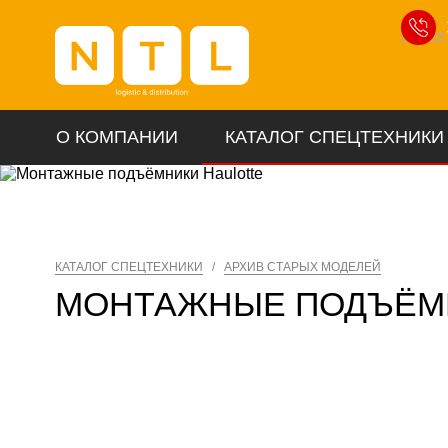
Лизинг
О КОМПАНИИ
КАТАЛОГ СПЕЦТЕХНИКИ
КАТАЛОГ СПЕЦТЕХНИКИ
/
АРХИВ СТАРЫХ МОДЕЛЕЙ
МОНТАЖНЫЕ ПОДЪЁМ