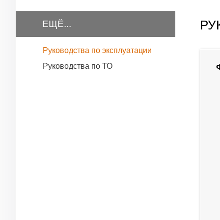
РУ
ЕЩЁ...
Руководства по эксплуатации
Руководства по ТО