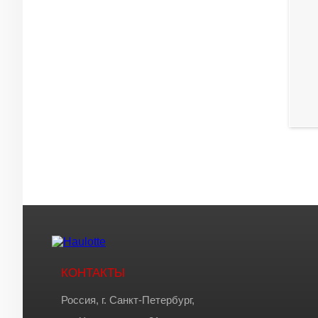
КОНТАКТЫ
Россия, г. Санкт-Петербург,