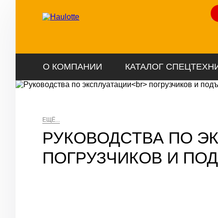
Ли
О КОМПАНИИ
КАТАЛОГ СПЕЦТЕХН
ЕЩЁ...
РУКОВОДСТВА ПО Э
ПОГРУЗЧИКОВ И ПО