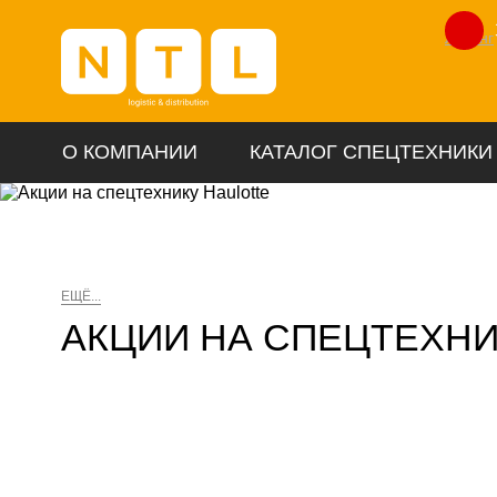
Лизинг
О КОМПАНИИ
КАТАЛОГ СПЕЦТЕХНИКИ
ЕЩЁ...
АКЦИИ НА СПЕЦТЕХНИ