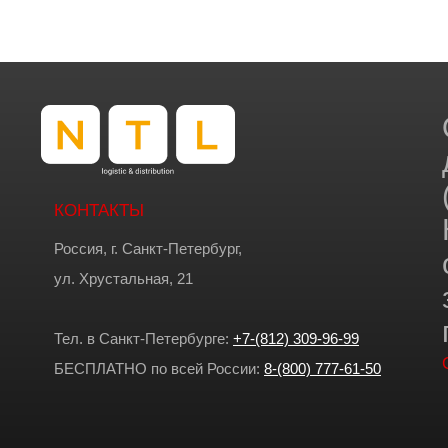
КОНТАКТЫ
Россия, г. Санкт-Петербург,
ул. Хрустальная, 21
Тел. в Санкт-Петербурге:
+7-(812) 309-96-99
БЕСПЛАТНО по всей России:
8-(800) 777-61-50