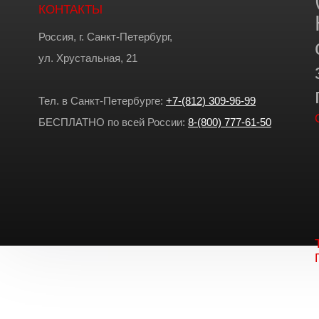
КОНТАКТЫ
Россия, г. Санкт-Петербург,
ул. Хрустальная, 21
Тел. в Санкт-Петербурге:
+7-(812) 309-96-99
БЕСПЛАТНО по всей России:
8-(800) 777-61-50