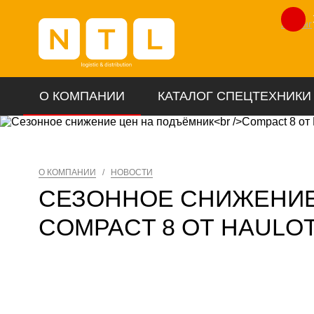
Лизинг
О КОМПАНИИ
КАТАЛОГ СПЕЦТЕХНИКИ
О КОМПАНИИ
/
НОВОСТИ
СЕЗОННОЕ СНИЖЕНИЕ
COMPACT 8 ОТ HAULO