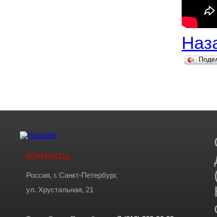
Наза
Поде
КОНТАКТЫ
Россия, г. Санкт-Петербург,
ул. Хрустальная, 21