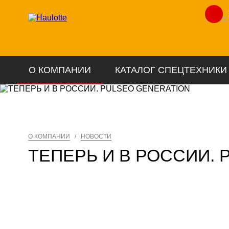
Лизинг
О КОМПАНИИ
КАТАЛОГ СПЕЦТЕХНИКИ
О КОМПАНИИ
/
НОВОСТИ
ТЕПЕРЬ И В РОССИИ.