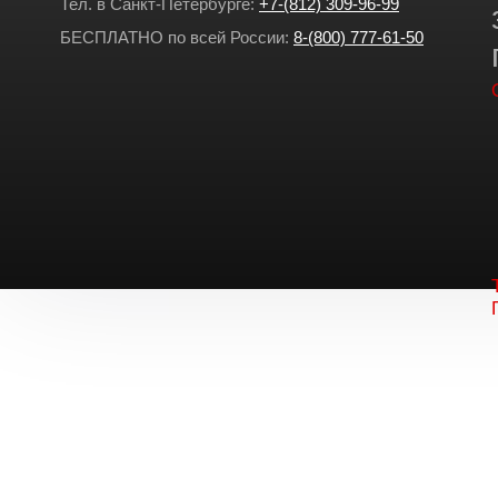
Тел. в Санкт-Петербурге:
+7-(812) 309-96-99
БЕСПЛАТНО по всей России:
8-(800) 777-61-50