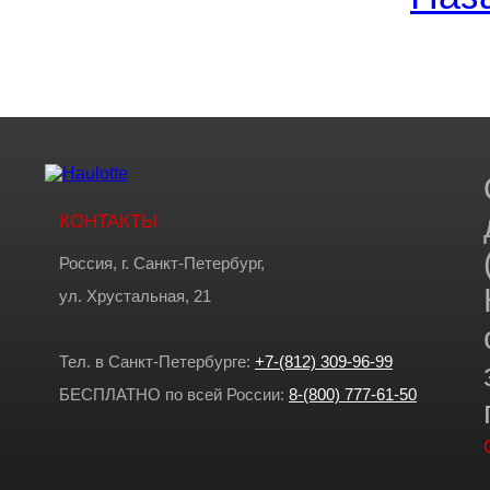
КОНТАКТЫ
Россия, г. Санкт-Петербург,
ул. Хрустальная, 21
Тел. в Санкт-Петербурге:
+7-(812) 309-96-99
БЕСПЛАТНО по всей России:
8-(800) 777-61-50