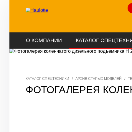
Ли
О КОМПАНИИ
КАТАЛОГ СПЕЦТЕХН
КАТАЛОГ СПЕЦТЕХНИКИ
/
АРХИВ СТАРЫХ МОДЕЛЕЙ
/
Т
ФОТОГАЛЕРЕЯ КОЛЕ