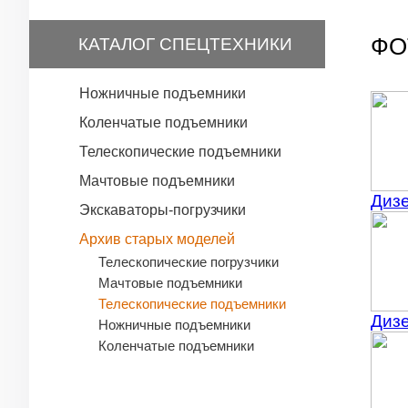
ФО
КАТАЛОГ СПЕЦТЕХНИКИ
Ножничные подъемники
Коленчатые подъемники
Телескопические подъемники
Мачтовые подъемники
Дизе
Экскаваторы-погрузчики
Архив старых моделей
Телескопические погрузчики
Мачтовые подъемники
Телескопические подъемники
Дизе
Ножничные подъемники
Коленчатые подъемники