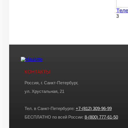
Теле
3
КОНТАКТЫ
Россия, г. Санкт-Петербург,
ул. Хрустальная, 21
Тел. в Санкт-Петербурге:
+7-(812) 309-96-99
БЕСПЛАТНО по всей России:
8-(800) 777-61-50