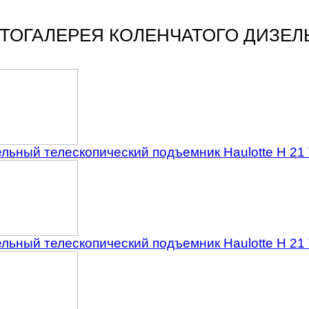
ТОГАЛЕРЕЯ КОЛЕНЧАТОГО ДИЗЕЛ
льный телескопический подъемник Haulotte H 21
льный телескопический подъемник Haulotte H 21